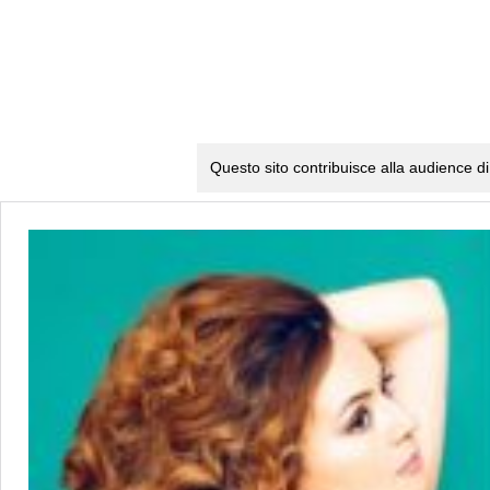
Questo sito contribuisce alla audience di