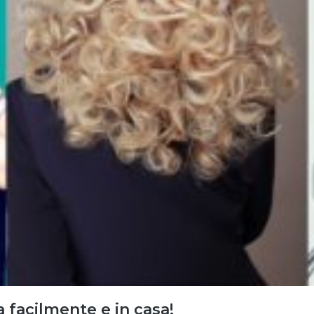
a facilmente e in casa!