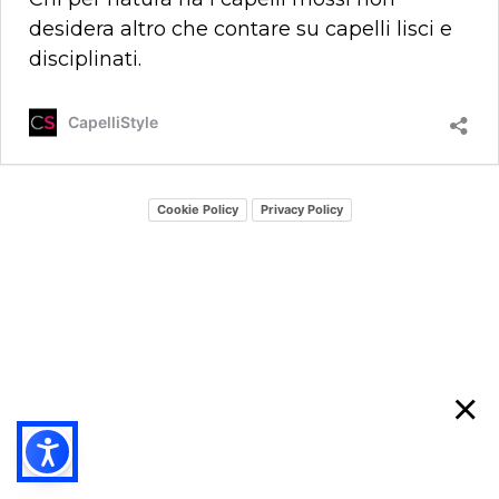
desidera altro che contare su capelli lisci e
disciplinati.
CapelliStyle
Cookie Policy
Privacy Policy