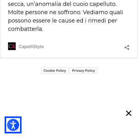
secca, un’anomalia del cuoio capelluto.
Molte persone ne soffrono. Vediamo quali
possono essere le cause ed i rimedi per
combatterla.
CapelliStyle
Cookie Policy
Privacy Policy