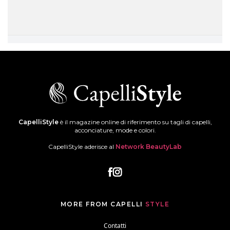
CapelliStyle
è il magazine online di riferimento su tagli di capelli,
acconciature, mode e colori.
CapelliStyle aderisce al
Network BeautyLab
MORE FROM CAPELLI
STYLE
Contatti