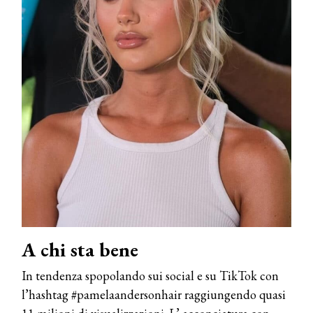
A chi sta bene
In tendenza spopolando sui social e su TikTok con
l’hashtag #pamelaandersonhair raggiungendo quasi