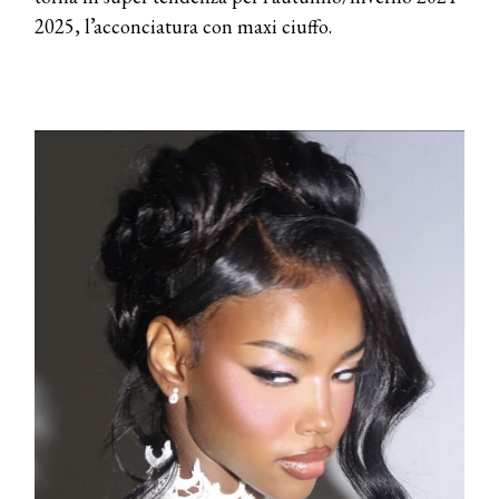
2025, l’acconciatura con maxi ciuffo.