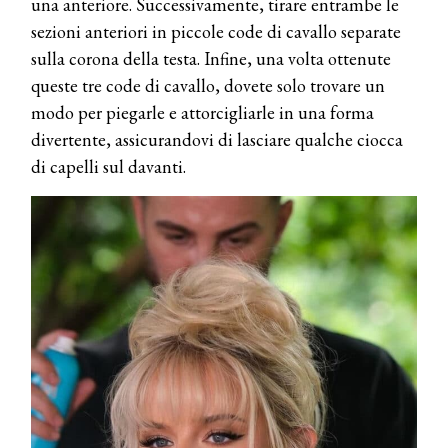
una anteriore. Successivamente, tirare entrambe le
sezioni anteriori in piccole code di cavallo separate
sulla corona della testa. Infine, una volta ottenute
queste tre code di cavallo, dovete solo trovare un
modo per piegarle e attorcigliarle in una forma
divertente, assicurandovi di lasciare qualche ciocca
di capelli sul davanti.