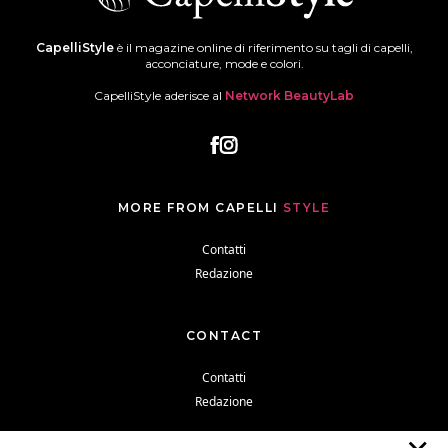
CapelliStyle
è il magazine online di riferimento su tagli di capelli,
acconciature, mode e colori.
CapelliStyle aderisce al
Network BeautyLab
MORE FROM CAPELLI
STYLE
Contatti
Redazione
CONTACT
Contatti
Redazione