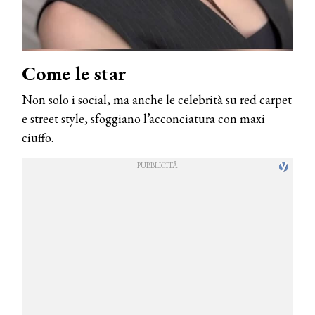
Come le star
Non solo i social, ma anche le celebrità su red carpet
e street style, sfoggiano l’acconciatura con maxi
ciuffo.