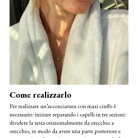
Come realizzarlo
Per realizzare un’acconciatura con maxi ciuffo è
necessario: iniziare separando i capelli in tre sezioni:
dividete la testa orizzontalmente da orecchio a
orecchio, in modo da avere una parte posteriore e