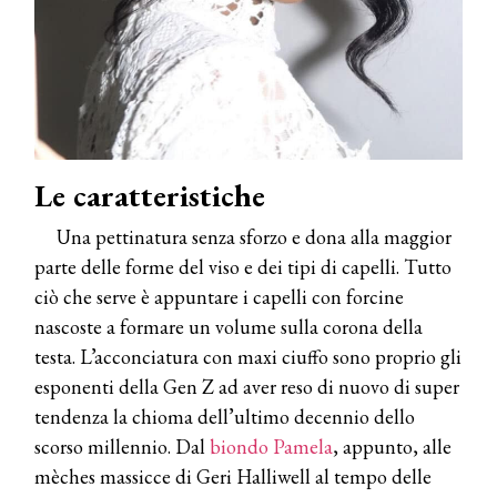
Le caratteristiche
Una pettinatura senza sforzo e dona alla maggior
parte delle forme del viso e dei tipi di capelli. Tutto
ciò che serve è appuntare i capelli con forcine
nascoste a formare un volume sulla corona della
testa. L’acconciatura con maxi ciuffo sono proprio gli
esponenti della Gen Z ad aver reso di nuovo di super
tendenza la chioma dell’ultimo decennio dello
scorso millennio. Dal
biondo Pamela
, appunto, alle
mèches massicce di Geri Halliwell al tempo delle