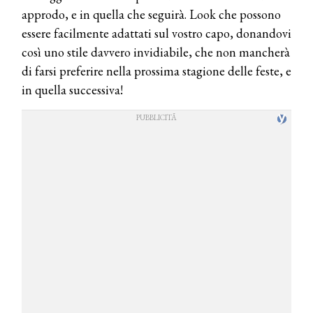
approdo, e in quella che seguirà. Look che possono
essere facilmente adattati sul vostro capo, donandovi
così uno stile davvero invidiabile, che non mancherà
di farsi preferire nella prossima stagione delle feste, e
in quella successiva!