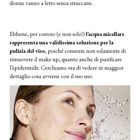
donne vanno a letto senza struccarsi.
Ebbene, per costoro (e non solo!)
l’acqua micellare
rappresenta una validissima soluzione per la
pulizia del viso
, poiché consente non solamente di
rimuovere il make up, quanto anche di purificare
l’epidermide. Cerchiamo ora di vedere in maggior
dettaglio cosa avviene con il suo uso.