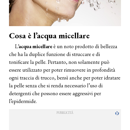
Cosa è l’acqua micellare
L
’acqua micellare
è un noto prodotto di bellezza
che ha la duplice funzione di struccare e di
tonificare la pelle. Pertanto, non solamente può
essere utilizzato per poter rimuovere in profondità
ogni traccia di trucco, bensì anche per poter idratare
la pelle senza che si renda necessario l’uso di
detergenti che possono essere aggressivi per
l’epidermide.