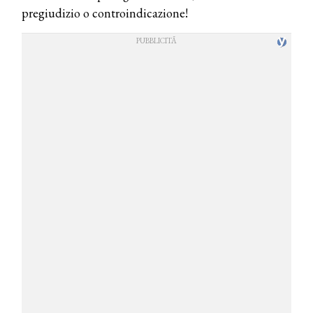
pregiudizio o controindicazione!