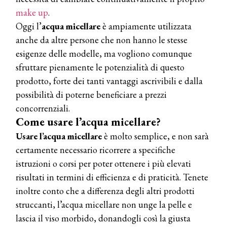
make up
.
Oggi l’
acqua
micellare
è ampiamente utilizzata
anche da altre persone che non hanno le stesse
esigenze delle modelle, ma vogliono comunque
sfruttare pienamente le potenzialità di questo
prodotto, forte dei tanti vantaggi ascrivibili e dalla
possibilità di poterne beneficiare a prezzi
concorrenziali.
Come usare l’acqua micellare?
Usare l’acqua micellare
è molto semplice, e non sarà
certamente necessario ricorrere a specifiche
istruzioni o corsi per poter ottenere i più elevati
risultati in termini di efficienza e di praticità. Tenete
inoltre conto che a differenza degli altri prodotti
struccanti, l’acqua micellare non unge la pelle e
lascia il viso morbido, donandogli così la giusta