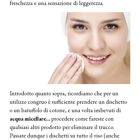
freschezza e una sensazione di leggerezza.
Introdotto quanto sopra, ricordiamo che per un
utilizzo congruo è sufficiente prendere un dischetto
o un batuffolo di cotone, e una volta imbevuti di
acqua micellare…
procedere come fareste con
qualsiasi altri prodotto per eliminare il trucco.
Passate dunque i dischetti su tutto il viso (anche