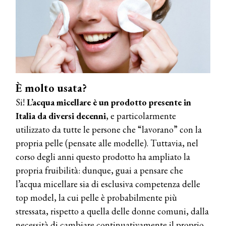
È molto usata?
Si!
L’acqua micellare è un prodotto presente in
Italia da diversi decenni
, e particolarmente
utilizzato da tutte le persone che “lavorano” con la
propria pelle (pensate alle modelle). Tuttavia, nel
corso degli anni questo prodotto ha ampliato la
propria fruibilità: dunque, guai a pensare che
l’acqua micellare sia di esclusiva competenza delle
top model, la cui pelle è probabilmente più
stressata, rispetto a quella delle donne comuni, dalla
necessità di cambiare continuativamente il proprio