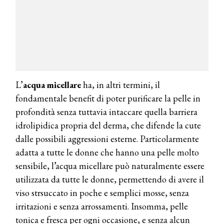
L’
acqua
micellare
ha, in altri termini, il
fondamentale benefit di poter purificare la pelle in
profondità senza tuttavia intaccare quella barriera
idrolipidica propria del derma, che difende la cute
dalle possibili aggressioni esterne. Particolarmente
adatta a tutte le donne che hanno una pelle molto
sensibile, l’acqua micellare può naturalmente essere
utilizzata da tutte le donne, permettendo di avere il
viso strsuccato in poche e semplici mosse, senza
irritazioni e senza arrossamenti. Insomma, pelle
tonica e fresca per ogni occasione, e senza alcun