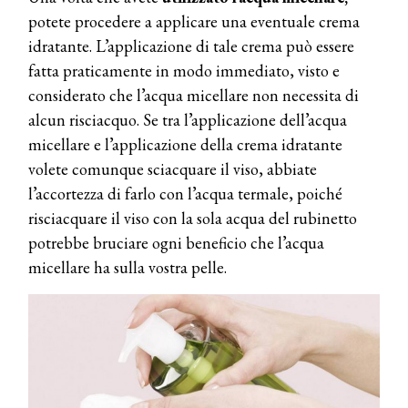
potete procedere a applicare una eventuale crema
idratante. L’applicazione di tale crema può essere
fatta praticamente in modo immediato, visto e
considerato che l’acqua micellare non necessita di
alcun risciacquo. Se tra l’applicazione dell’acqua
micellare e l’applicazione della crema idratante
volete comunque sciacquare il viso, abbiate
l’accortezza di farlo con l’acqua termale, poiché
risciacquare il viso con la sola acqua del rubinetto
potrebbe bruciare ogni beneficio che l’acqua
micellare ha sulla vostra pelle.
COSMOPROF WORLDWIDE BOLOGNA
Cosmprof Worldwide Bologna