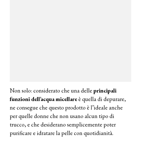
Non solo: considerato che una delle
principali
funzioni dell’acqua micellare
è quella di depurare,
ne consegue che questo prodotto è l’ideale anche
per quelle donne che non usano alcun tipo di
trucco, e che desiderano semplicemente poter
purificare e idratare la pelle con quotidianità.