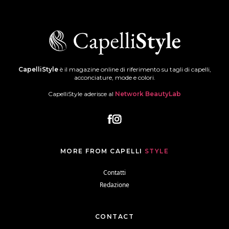
CapelliStyle
è il magazine online di riferimento su tagli di capelli,
acconciature, mode e colori.
CapelliStyle aderisce al
Network BeautyLab
MORE FROM CAPELLI
STYLE
Contatti
Redazione
CONTACT