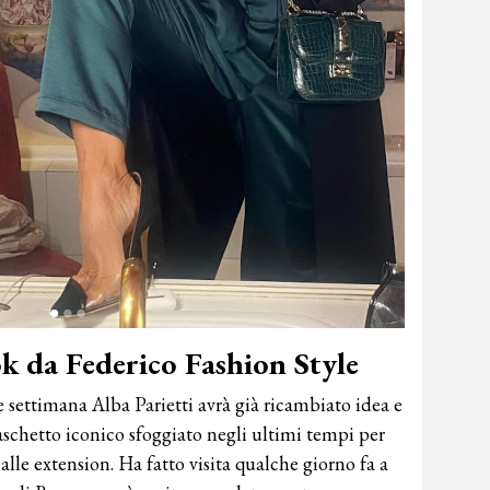
ok da Federico Fashion Style
 settimana Alba Parietti avrà già ricambiato idea e
aschetto iconico sfoggiato negli ultimi tempi per
alle extension. Ha fatto visita qualche giorno fa a