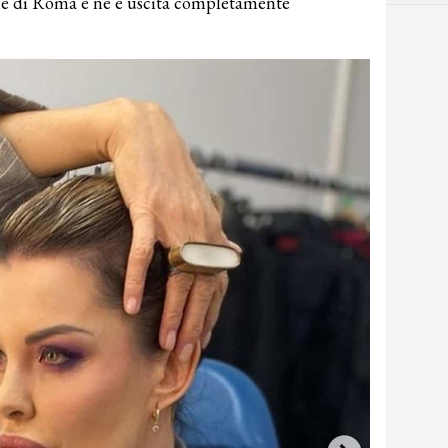
one di Roma e ne è uscita completamente