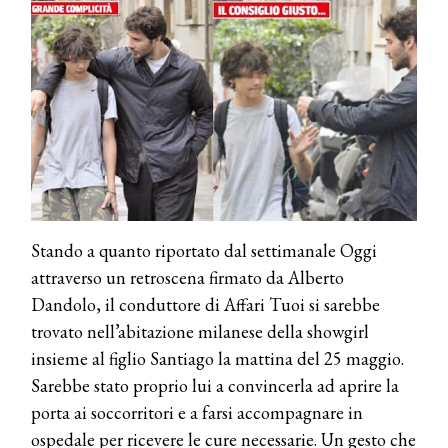
Stando a quanto riportato dal settimanale Oggi
attraverso un retroscena firmato da Alberto
Dandolo, il conduttore di Affari Tuoi si sarebbe
trovato nell’abitazione milanese della showgirl
insieme al figlio Santiago la mattina del 25 maggio.
Sarebbe stato proprio lui a convincerla ad aprire la
porta ai soccorritori e a farsi accompagnare in
ospedale per ricevere le cure necessarie. Un gesto che