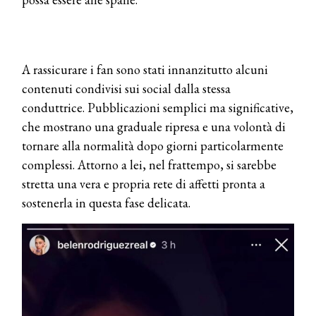
A rassicurare i fan sono stati innanzitutto alcuni
contenuti condivisi sui social dalla stessa
conduttrice. Pubblicazioni semplici ma significative,
che mostrano una graduale ripresa e una volontà di
tornare alla normalità dopo giorni particolarmente
complessi. Attorno a lei, nel frattempo, si sarebbe
stretta una vera e propria rete di affetti pronta a
sostenerla in questa fase delicata.