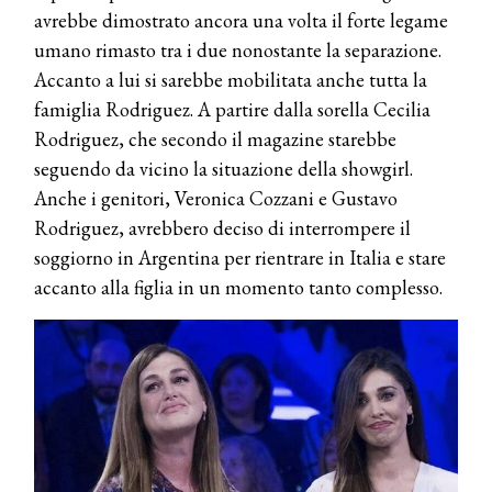
avrebbe dimostrato ancora una volta il forte legame
umano rimasto tra i due nonostante la separazione.
Accanto a lui si sarebbe mobilitata anche tutta la
famiglia Rodriguez. A partire dalla sorella Cecilia
Rodriguez, che secondo il magazine starebbe
seguendo da vicino la situazione della showgirl.
Anche i genitori, Veronica Cozzani e Gustavo
Rodriguez, avrebbero deciso di interrompere il
soggiorno in Argentina per rientrare in Italia e stare
accanto alla figlia in un momento tanto complesso.