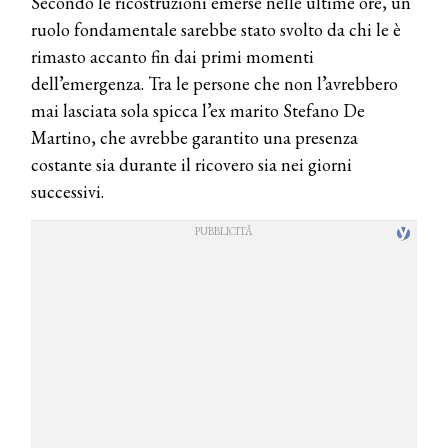
Secondo le ricostruzioni emerse nelle ultime ore, un
ruolo fondamentale sarebbe stato svolto da chi le è
rimasto accanto fin dai primi momenti
dell’emergenza. Tra le persone che non l’avrebbero
mai lasciata sola spicca l’ex marito Stefano De
Martino, che avrebbe garantito una presenza
costante sia durante il ricovero sia nei giorni
successivi.