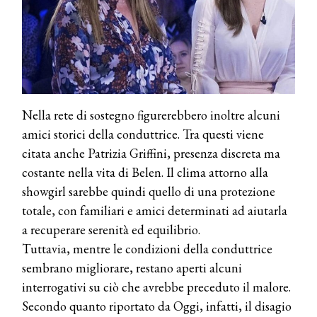
Nella rete di sostegno figurerebbero inoltre alcuni
amici storici della conduttrice. Tra questi viene
citata anche Patrizia Griffini, presenza discreta ma
costante nella vita di Belen. Il clima attorno alla
showgirl sarebbe quindi quello di una protezione
totale, con familiari e amici determinati ad aiutarla
a recuperare serenità ed equilibrio.
Tuttavia, mentre le condizioni della conduttrice
sembrano migliorare, restano aperti alcuni
interrogativi su ciò che avrebbe preceduto il malore.
Secondo quanto riportato da Oggi, infatti, il disagio