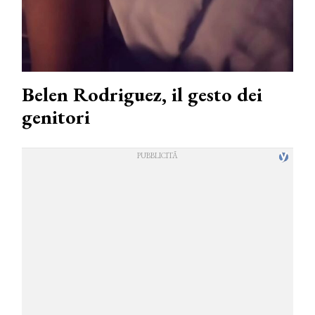
Belen Rodriguez, il gesto dei
genitori