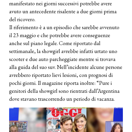
manifestato nei giorni successivi potrebbe avere
avuto un antecedente risalente a due giorni prima
del ricovero.
Il riferimento è a un episodio che sarebbe avvenuto
il 23 maggio e che potrebbe avere conseguenze
anche sul piano legale. Come riportato dal
settimanale, la showgirl avrebbe infatti urtato uno
scooter e due auto parcheggiate mentre si trovava
alla guida del suo suv. Nell’incidente alcune persone
avrebbero riportato lievi lesioni, con prognosi di
pochi giorni. Il magazine riporta inoltre: “Pure i
genitori della showgirl sono rientrati dall’Argentina
dove stavano trascorrendo un periodo di vacanza.