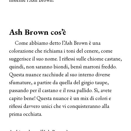
Ash Brown cos’è
Come abbiamo detto l’Ash Brown è una
colorazione che richiama i toni del cenere, come
suggerisce il suo nome. I riflessi sulle chiome castane,
quindi, non saranno biondi, bensì marroni freddo.
Questa nuance racchiude al suo interno diverse
sfumature, a partire da quella del girgio taupe,
passando per il castano e il rosa pallido. Sì, avete
capito bene! Questa nuance è un mix di colori e
riflessi davvero unici che vi conquisteranno alla
prima occhiata.