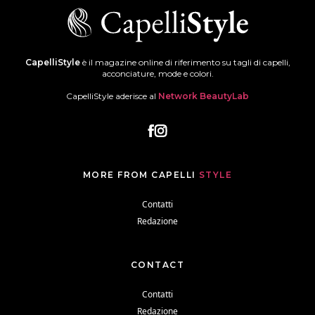
CapelliStyle
è il magazine online di riferimento su tagli di capelli,
acconciature, mode e colori.
CapelliStyle aderisce al
Network BeautyLab
MORE FROM CAPELLI
STYLE
Contatti
Redazione
CONTACT
Contatti
Redazione