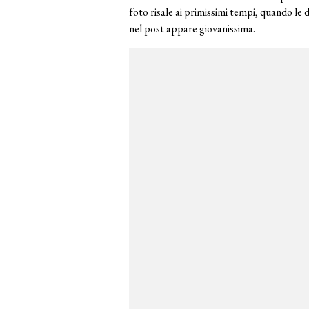
foto risale ai primissimi tempi, quando l
nel post appare giovanissima.