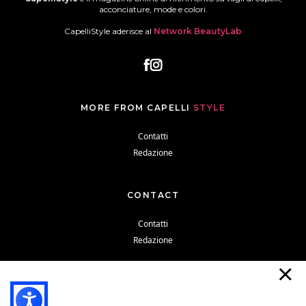
acconciature, mode e colori.
CapelliStyle aderisce al
Network BeautyLab
MORE FROM CAPELLI
STYLE
Contatti
Redazione
CONTACT
Contatti
Redazione