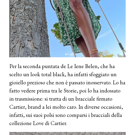
Per la seconda puntata de Le Iene Belen, che ha
scelto un look total black, ha infatti sfoggiato un
gioiello prezioso che non è passato inosservato. Lo ha
fatto vedere prima tra le Storie, poi lo ha indossato
in trasmissione: si tratta di un bracciale firmato
Cartier, brand a lei molto caro. In diverse occasioni,
infatti, sui suoi polsi sono comparsi i bracciali della
collezione Love di Cartier.