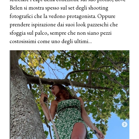
Belen si mostra spesso sul set degli shooting
fotografici che la vedono protagonista. Oppure
prendere ispirazione dai suoi look pazzeschi che
sfoggia sul palco, sempre che non siano pezzi
costosissimi come uno degli ultimi…