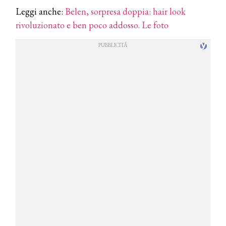
Leggi anche:
Belen, sorpresa doppia: hair look
rivoluzionato e ben poco addosso. Le foto