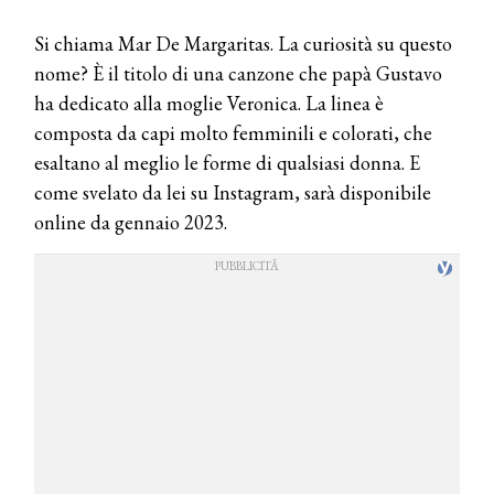
Si chiama Mar De Margaritas. La curiosità su questo
nome? È il titolo di una canzone che papà Gustavo
ha dedicato alla moglie Veronica. La linea è
composta da capi molto femminili e colorati, che
esaltano al meglio le forme di qualsiasi donna. E
come svelato da lei su Instagram, sarà disponibile
online da gennaio 2023.