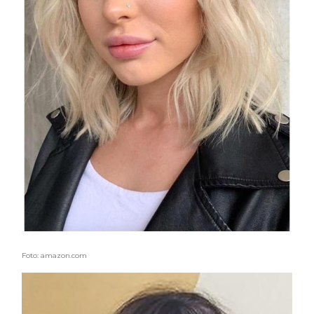
Foto: amazon.com