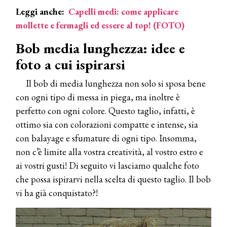
Leggi anche:
Capelli medi: come applicare
mollette e fermagli ed essere al top! (FOTO)
Bob media lunghezza: idee e
foto a cui ispirarsi
Il bob di media lunghezza non solo si sposa bene
con ogni tipo di messa in piega, ma inoltre è
perfetto con ogni colore. Questo taglio, infatti, è
ottimo sia con colorazioni compatte e intense, sia
con balayage e sfumature di ogni tipo. Insomma,
non c’è limite alla vostra creatività, al vostro estro e
ai vostri gusti! Di seguito vi lasciamo qualche foto
che possa ispirarvi nella scelta di questo taglio. Il bob
vi ha già conquistato?!