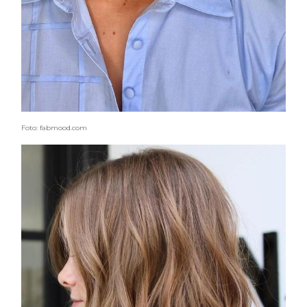
Foto: fabmood.com