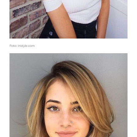
Foto: instyle.com