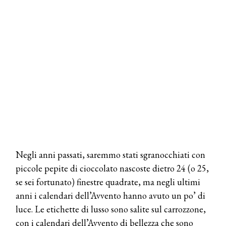
Negli anni passati, saremmo stati sgranocchiati con
piccole pepite di cioccolato nascoste dietro 24 (o 25,
se sei fortunato) finestre quadrate, ma negli ultimi
anni i calendari dell’Avvento hanno avuto un po’ di
luce. Le etichette di lusso sono salite sul carrozzone,
con i calendari dell’Avvento di bellezza che sono