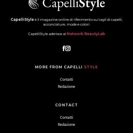
CapelliStyle
è il magazine online di riferimento su tagli di capelli,
acconciature, mode e colori.
CapelliStyle aderisce al
Network BeautyLab
MORE FROM CAPELLI
STYLE
Contatti
Redazione
CONTACT
Contatti
Redazione