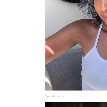
Foto: elle.com.br