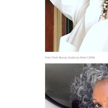
Foto: Fresh Beauty Studio by Nikol J [PIN]