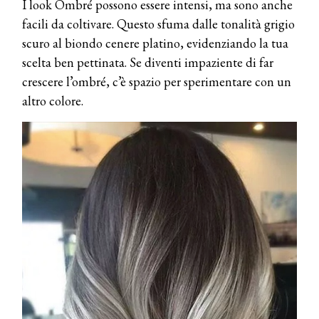
I look Ombré possono essere intensi, ma sono anche
facili da coltivare. Questo sfuma dalle tonalità grigio
scuro al biondo cenere platino, evidenziando la tua
scelta ben pettinata. Se diventi impaziente di far
crescere l’ombré, c’è spazio per sperimentare con un
altro colore.