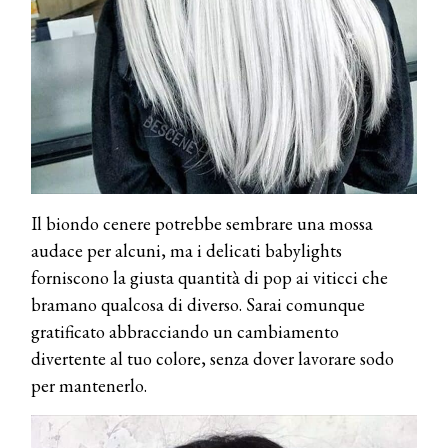
Il biondo cenere potrebbe sembrare una mossa
audace per alcuni, ma i delicati babylights
forniscono la giusta quantità di pop ai viticci che
bramano qualcosa di diverso. Sarai comunque
gratificato abbracciando un cambiamento
divertente al tuo colore, senza dover lavorare sodo
per mantenerlo.