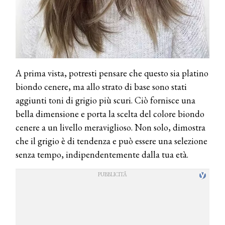
A prima vista, potresti pensare che questo sia platino
biondo cenere, ma allo strato di base sono stati
aggiunti toni di grigio più scuri. Ciò fornisce una
bella dimensione e porta la scelta del colore biondo
cenere a un livello meraviglioso. Non solo, dimostra
che il grigio è di tendenza e può essere una selezione
senza tempo, indipendentemente dalla tua età.