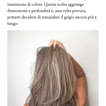
transizione di colore. Questa scelta aggiunge
dimensione e profondità e, una volta provata,
potresti decidere di rimandare il grigio ancora più a
lungo.