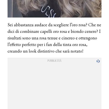
Sei abbastanza audace da scegliere l’oro rosa? Che ne
dici di combinare capelli oro rosa e biondo cenere? I
risultati sono una rosa tenue e cinereo e ottengono
l’effetto perfetto per i fan della tinta oro rosa,
creando un look distintivo che sarà notato!