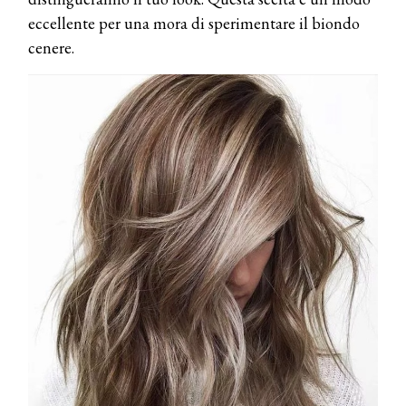
eccellente per una mora di sperimentare il biondo
cenere.