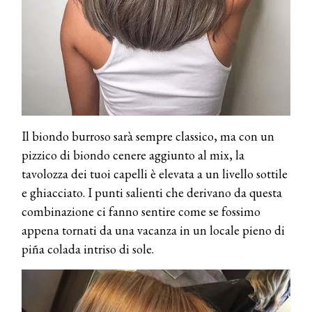
Il biondo burroso sarà sempre classico, ma con un
pizzico di biondo cenere aggiunto al mix, la
tavolozza dei tuoi capelli è elevata a un livello sottile
e ghiacciato. I punti salienti che derivano da questa
combinazione ci fanno sentire come se fossimo
appena tornati da una vacanza in un locale pieno di
piña colada intriso di sole.