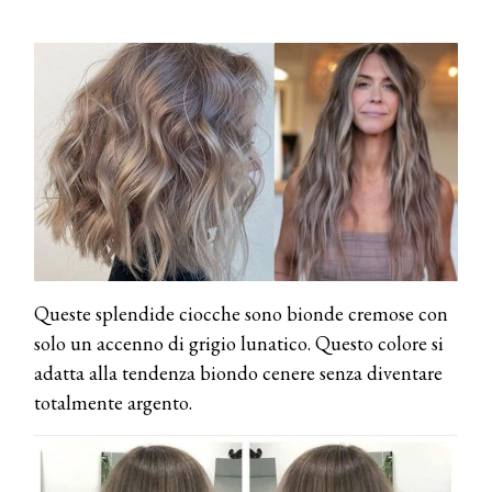
Queste splendide ciocche sono bionde cremose con
solo un accenno di grigio lunatico. Questo colore si
adatta alla tendenza biondo cenere senza diventare
totalmente argento.