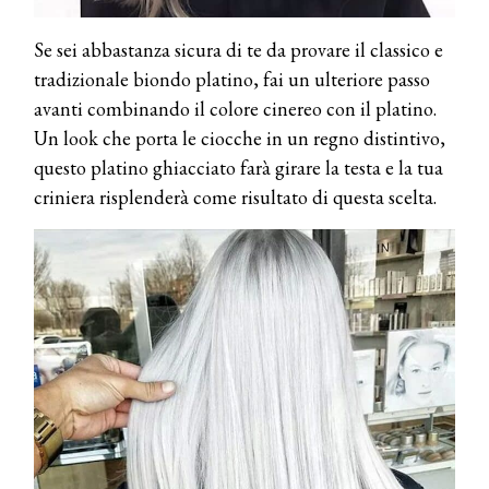
Se sei abbastanza sicura di te da provare il classico e
tradizionale biondo platino, fai un ulteriore passo
avanti combinando il colore cinereo con il platino.
Un look che porta le ciocche in un regno distintivo,
questo platino ghiacciato farà girare la testa e la tua
criniera risplenderà come risultato di questa scelta.