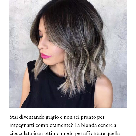
Stai diventando grigio e non sei pronto per
impegnarti completamente? La bionda cenere al
cioccolato è un ottimo modo per affrontare quella