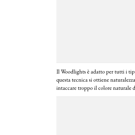
Il Woodlights è adatto per tutti i ti
questa tecnica si ottiene naturalezz
intaccare troppo il colore naturale 