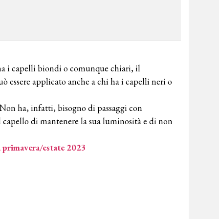
ha i capelli biondi o comunque chiari, il
 essere applicato anche a chi ha i capelli neri o
 Non ha, infatti, bisogno di passaggi con
 capello di mantenere la sua luminosità e di non
la primavera/estate 2023