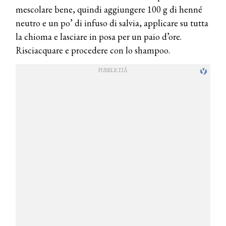
mescolare bene, quindi aggiungere 100 g di henné
neutro e un po’ di infuso di salvia, applicare su tutta
la chioma e lasciare in posa per un paio d’ore.
Risciacquare e procedere con lo shampoo.