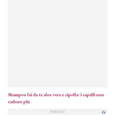
Shampoo fai da te aloe vera e cipolla: i capelli non
cadono più