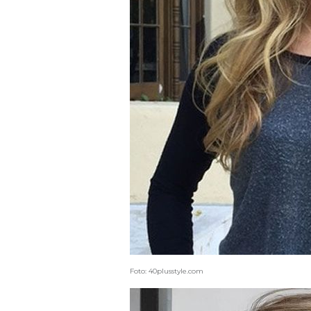
Foto: 40plusstyle.com