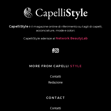
CapelliStyle
è il magazine online di riferimento su tagli di capelli,
acconciature, mode e colori.
CapelliStyle aderisce al
Network BeautyLab
MORE FROM CAPELLI
STYLE
Contatti
Redazione
CONTACT
Contatti