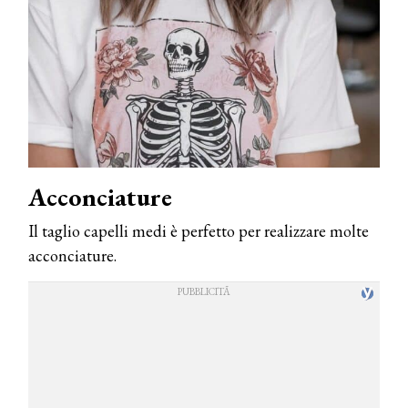
Acconciature
Il taglio capelli medi è perfetto per realizzare molte
acconciature.