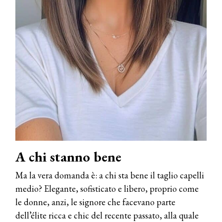
A chi stanno bene
Ma la vera domanda è: a chi sta bene il taglio capelli
medio? Elegante, sofisticato e libero, proprio come
le donne, anzi, le signore che facevano parte
dell’élite ricca e chic del recente passato, alla quale