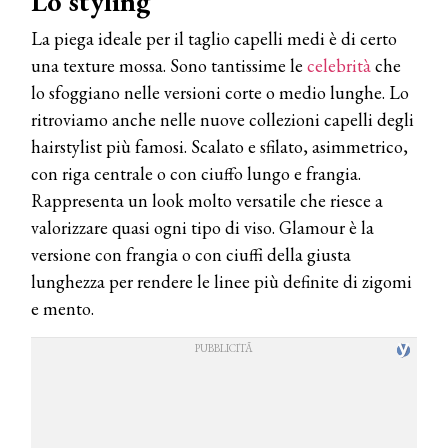
Lo styling
La piega ideale per il taglio capelli medi è di certo
una texture mossa. Sono tantissime le
celebrità
che
lo sfoggiano nelle versioni corte o medio lunghe. Lo
ritroviamo anche nelle nuove collezioni capelli degli
hairstylist più famosi. Scalato e sfilato, asimmetrico,
con riga centrale o con ciuffo lungo e frangia.
Rappresenta un look molto versatile che riesce a
valorizzare quasi ogni tipo di viso. Glamour è la
versione con frangia o con ciuffi della giusta
lunghezza per rendere le linee più definite di zigomi
e mento.