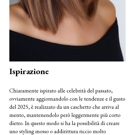
Ispirazione
Chiaramente ispirato alle celebrità del passato,
ovviamente aggiornandolo con le tendenze e il gusto
del 2025, è realizzato da un caschetto che arriva al
mento, mantenendolo però leggermente più corto
dietro. In questo modo si ha la possibilità di creare
uno styling mosso o addirittura riccio molto