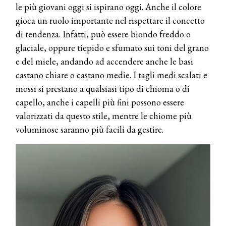
le più giovani oggi si ispirano oggi. Anche il colore
gioca un ruolo importante nel rispettare il concetto
di tendenza. Infatti, può essere biondo freddo o
glaciale, oppure tiepido e sfumato sui toni del grano
e del miele, andando ad accendere anche le basi
castano chiare o castano medie. I tagli medi scalati e
mossi si prestano a qualsiasi tipo di chioma o di
capello, anche i capelli più fini possono essere
valorizzati da questo stile, mentre le chiome più
voluminose saranno più facili da gestire.