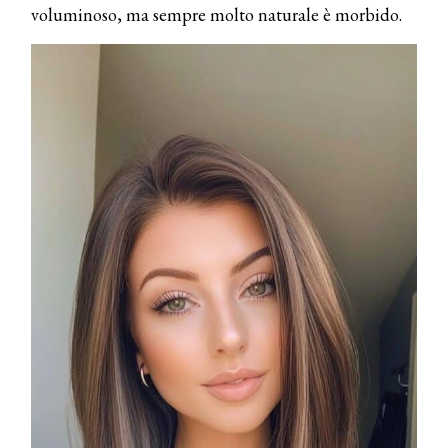
voluminoso, ma sempre molto naturale è morbido.