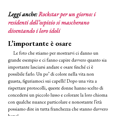
Leggi anche:
Rockstar per un giorno: i
residenti dell’ospizio si mascherano
diventando i loro idoli
L’importante è osare
Le foto che stiamo per mostrarvi ci danno un
grande esempio e ci fanno capire davvero quanto sia
importante lasciarsi andare e osare finché ci è
possibile farlo. Un po’ di colore nella vita non
guasta, figuriamoci sui capelli! Dopo una vita a
rispettare protocolli, queste donne hanno scelto di
concedersi un piccolo lusso e colorare la loro chioma
con qualche nuance particolare e nonostante l’età
possiamo dire in tutta franchezza che stanno davvero
bene!