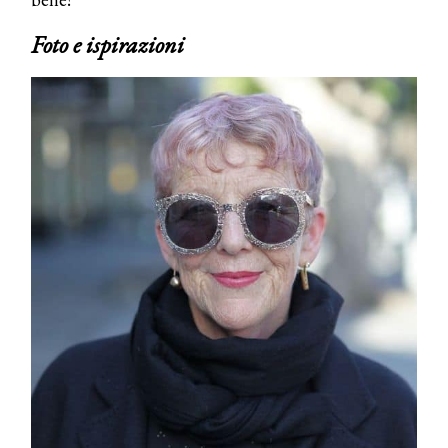
Foto e ispirazioni