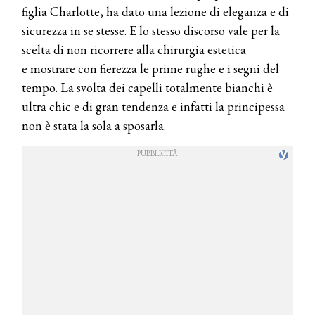
figlia Charlotte, ha dato una lezione di eleganza e di
sicurezza in se stesse. E lo stesso discorso vale per la
scelta di non ricorrere alla chirurgia estetica
e mostrare con fierezza le prime rughe e i segni del
tempo. La svolta dei capelli totalmente bianchi è
ultra chic e di gran tendenza e infatti la principessa
non è stata la sola a sposarla.