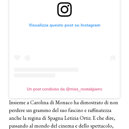
Visualizza questo post su Instagram
Un post condiviso da @miss_nostalgiamc
Insieme a Carolina di Monaco ha dimostrato di non
perdere un grammo del suo fascino e raffinatezza
anche la regina di Spagna Letizia Ortiz. E che dire,
passando al mondo del cinema e dello spettacolo,