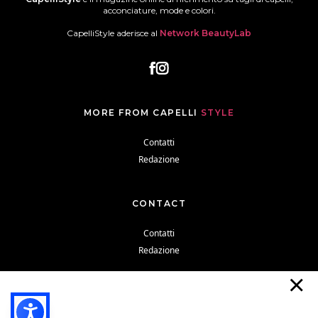
acconciature, mode e colori.
CapelliStyle aderisce al
Network BeautyLab
MORE FROM CAPELLI
STYLE
Contatti
Redazione
CONTACT
Contatti
Redazione