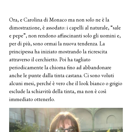
Ora, e Carolina di Monaco ma non solo ne è la
dimostrazione, è assodato: i capelli al naturale, “sale
e pepe”, non rendono affascinanti solo gli uomini e,
per di più, sono ormai la nuova tendenza. La
principessa ha iniziato mostrando la ricrescita
attraverso il cerchietto. Poi ha tagliato
periodicamente la chioma fino ad abbandonare
anche le punte dalla tinta castana. Ci sono voluti
alcuni mesi, perché è vero che il look bianco o grigio
esclude la schiavitù della tinta, ma non è così
immediato ottenerlo.