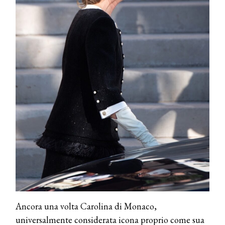
Ancora una volta Carolina di Monaco,
universalmente considerata icona proprio come sua