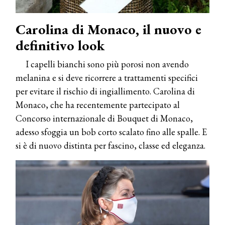
Carolina di Monaco, il nuovo e
definitivo look
I capelli bianchi sono più porosi non avendo
melanina e si deve ricorrere a trattamenti specifici
per evitare il rischio di ingiallimento. Carolina di
Monaco, che ha recentemente partecipato al
Concorso internazionale di Bouquet di Monaco,
adesso sfoggia un bob corto scalato fino alle spalle. E
si è di nuovo distinta per fascino, classe ed eleganza.