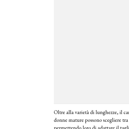
Oltre alla varietà di lunghezze, il ca
donne mature possono scegliere tra 
permettendo loro di adattare il tagli