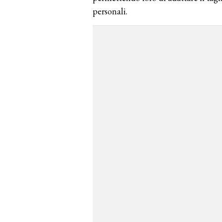
personali.