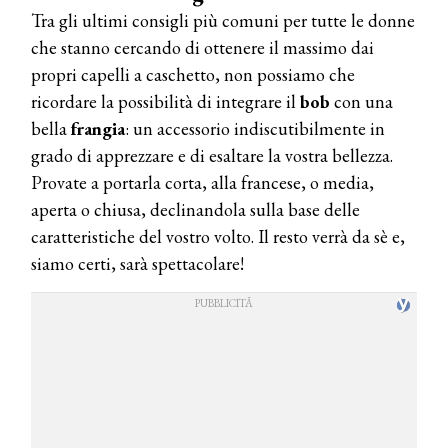
Tra gli ultimi consigli più comuni per tutte le donne
che stanno cercando di ottenere il massimo dai
propri capelli a caschetto, non possiamo che
ricordare la possibilità di integrare il
bob
con una
bella
frangia
: un accessorio indiscutibilmente in
grado di apprezzare e di esaltare la vostra bellezza.
Provate a portarla corta, alla francese, o media,
aperta o chiusa, declinandola sulla base delle
caratteristiche del vostro volto. Il resto verrà da sè e,
siamo certi, sarà spettacolare!