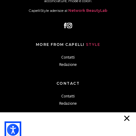
acconciature, mode e colori.
CapelliStyle aderisce al
Network BeautyLab
MORE FROM CAPELLI
STYLE
Contatti
Redazione
CONTACT
Contatti
Redazione