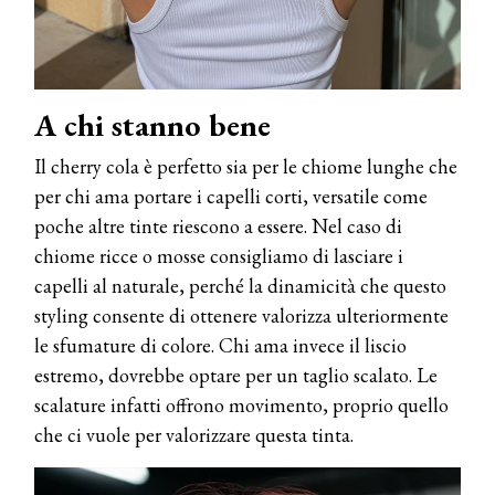
A chi stanno bene
Il cherry cola è perfetto sia per le chiome lunghe che
per chi ama portare i capelli corti, versatile come
poche altre tinte riescono a essere. Nel caso di
chiome ricce o mosse consigliamo di lasciare i
capelli al naturale, perché la dinamicità che questo
styling consente di ottenere valorizza ulteriormente
le sfumature di colore. Chi ama invece il liscio
estremo, dovrebbe optare per un taglio scalato. Le
scalature infatti offrono movimento, proprio quello
che ci vuole per valorizzare questa tinta.