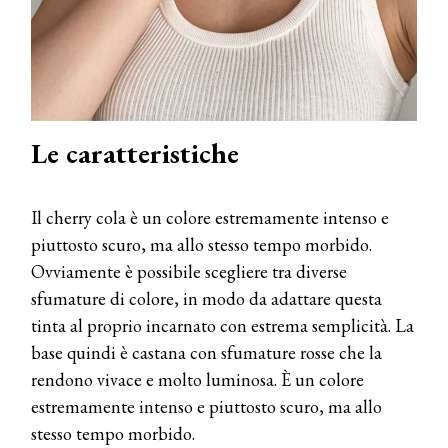
Le caratteristiche
Il cherry cola è un colore estremamente intenso e
piuttosto scuro, ma allo stesso tempo morbido.
Ovviamente è possibile scegliere tra diverse
sfumature di colore, in modo da adattare questa
tinta al proprio incarnato con estrema semplicità. La
base quindi è castana con sfumature rosse che la
rendono vivace e molto luminosa. È un colore
estremamente intenso e piuttosto scuro, ma allo
stesso tempo morbido.