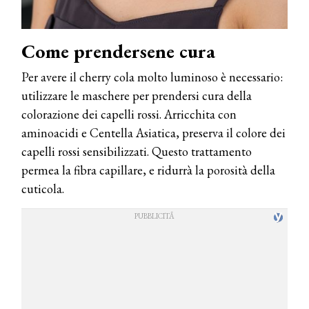
Come prendersene cura
Per avere il cherry cola molto luminoso è necessario:
utilizzare le maschere per prendersi cura della
colorazione dei capelli rossi. Arricchita con
aminoacidi e Centella Asiatica, preserva il colore dei
capelli rossi sensibilizzati. Questo trattamento
permea la fibra capillare, e ridurrà la porosità della
cuticola.