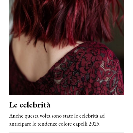
Le celebrità
Anche questa volta sono state le celebrità ad
anticipare le tendenze colore capelli 2025.