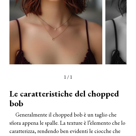
1
/
1
Le caratteristiche del chopped
bob
Generalmente il chopped bob è un taglio che
sfiora appena le spalle. La texture è l’elemento che lo
caratterizza, rendendo ben evidenti le ciocche che