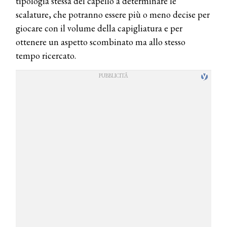
tipologia stessa del capello a determinare le
scalature, che potranno essere più o meno decise per
giocare con il volume della capigliatura e per
ottenere un aspetto scombinato ma allo stesso
tempo ricercato.