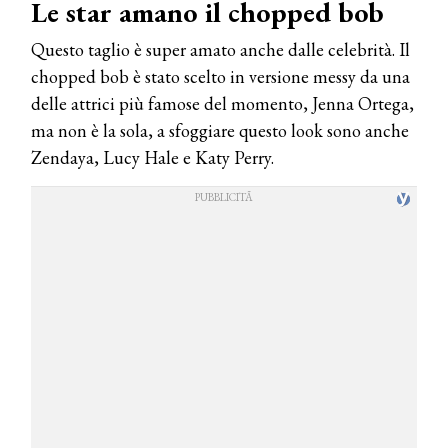
Le star amano il chopped bob
Questo taglio è super amato anche dalle celebrità. Il
chopped bob è stato scelto in versione messy da una
delle attrici più famose del momento, Jenna Ortega,
ma non è la sola, a sfoggiare questo look sono anche
Zendaya, Lucy Hale e Katy Perry.