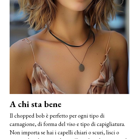
A chi sta bene
Il chopped bob è perfetto per ogni tipo di
carnagione, di forma del viso e tipo di capigliatura.
Non importa se hai i capelli chiari o scuri, lisci o