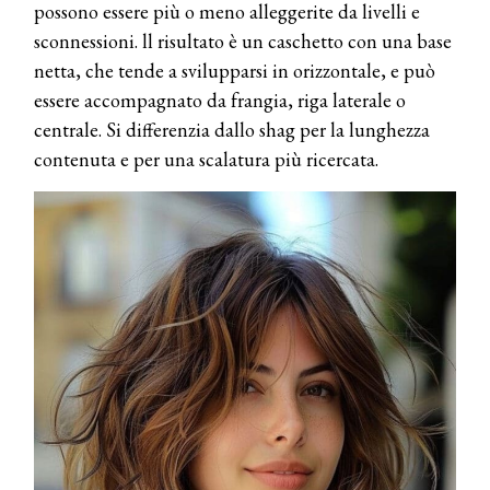
possono essere più o meno alleggerite da livelli e
sconnessioni. ll risultato è un caschetto con una base
netta, che tende a svilupparsi in orizzontale, e può
essere accompagnato da frangia, riga laterale o
centrale. Si differenzia dallo shag per la lunghezza
contenuta e per una scalatura più ricercata.