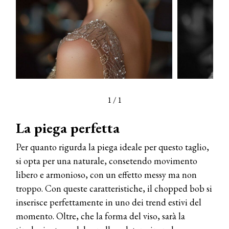
1
/
1
La piega perfetta
Per quanto rigurda la piega ideale per questo taglio,
si opta per una naturale, consetendo movimento
libero e armonioso, con un effetto messy ma non
troppo. Con queste caratteristiche, il chopped bob si
inserisce perfettamente in uno dei trend estivi del
momento. Oltre, che la forma del viso, sarà la