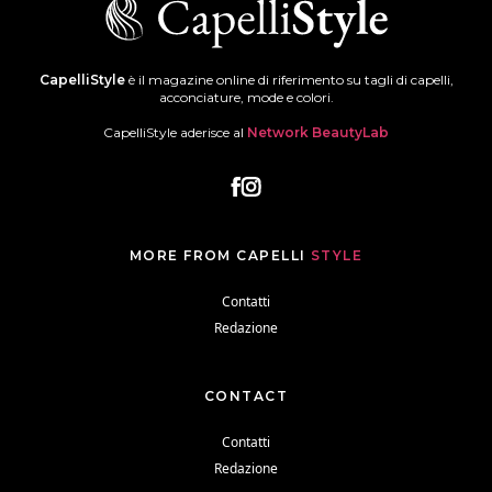
CapelliStyle
è il magazine online di riferimento su tagli di capelli,
acconciature, mode e colori.
CapelliStyle aderisce al
Network BeautyLab
MORE FROM CAPELLI
STYLE
Contatti
Redazione
CONTACT
Contatti
Redazione