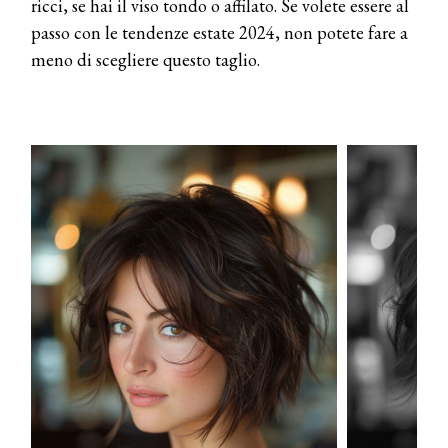
ricci, se hai il viso tondo o affilato. Se volete essere al
passo con le tendenze estate 2024, non potete fare a
meno di scegliere questo taglio.