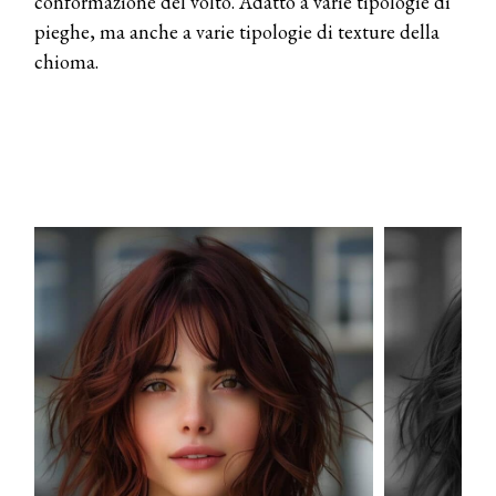
conformazione del volto. Adatto a varie tipologie di
pieghe, ma anche a varie tipologie di texture della
chioma.