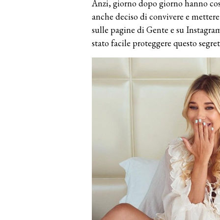
Anzi, giorno dopo giorno hanno co
anche deciso di convivere e mettere 
sulle pagine di Gente e su Instagr
stato facile proteggere questo segre