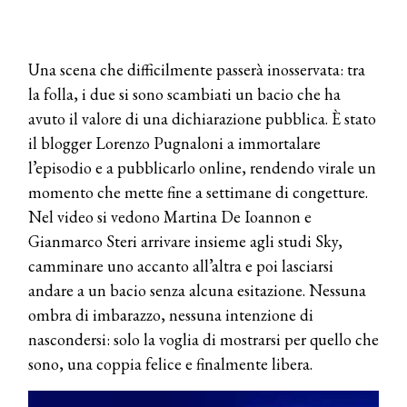
Una scena che difficilmente passerà inosservata: tra
la folla, i due si sono scambiati un bacio che ha
avuto il valore di una dichiarazione pubblica. È stato
il blogger Lorenzo Pugnaloni a immortalare
l’episodio e a pubblicarlo online, rendendo virale un
momento che mette fine a settimane di congetture.
Nel video si vedono Martina De Ioannon e
Gianmarco Steri arrivare insieme agli studi Sky,
camminare uno accanto all’altra e poi lasciarsi
andare a un bacio senza alcuna esitazione. Nessuna
ombra di imbarazzo, nessuna intenzione di
nascondersi: solo la voglia di mostrarsi per quello che
sono, una coppia felice e finalmente libera.