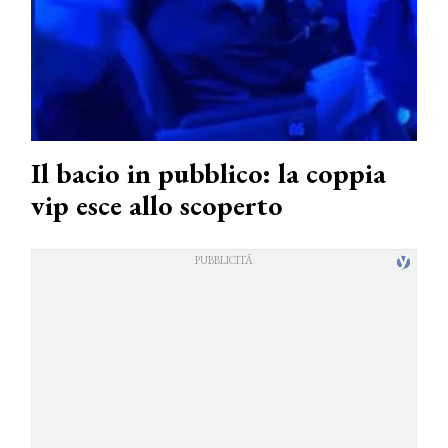
Il bacio in pubblico: la coppia
vip esce allo scoperto