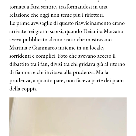
tornata a farsi sentire, trasformandosi in una
relazione che oggi non teme più i riflettori.
Le prime avvisaglie di questo riavvicinamento erano
arrivate nei giorni scorsi, quando Deianira Marzano
aveva pubblicato alcuni scatti che mostravano
Martina e Gianmarco insieme in un locale,
sorridenti e complici. Foto che avevano acceso il
dibattito tra i fan, divisi tra chi gridava già al ritorno
di fiamma e chi invitava alla prudenza. Ma la
prudenza, a quanto pare, non faceva parte dei piani
della coppia.