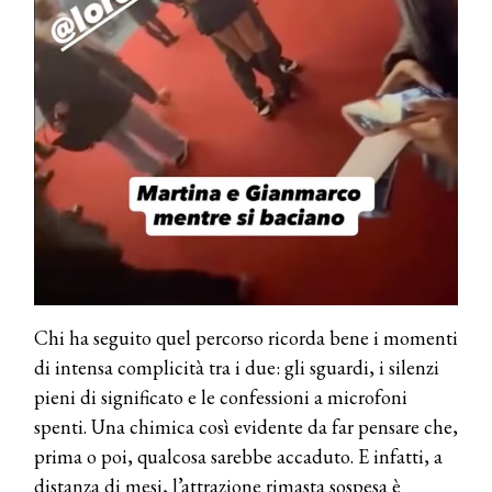
Chi ha seguito quel percorso ricorda bene i momenti
di intensa complicità tra i due: gli sguardi, i silenzi
pieni di significato e le confessioni a microfoni
spenti. Una chimica così evidente da far pensare che,
prima o poi, qualcosa sarebbe accaduto. E infatti, a
distanza di mesi, l’attrazione rimasta sospesa è