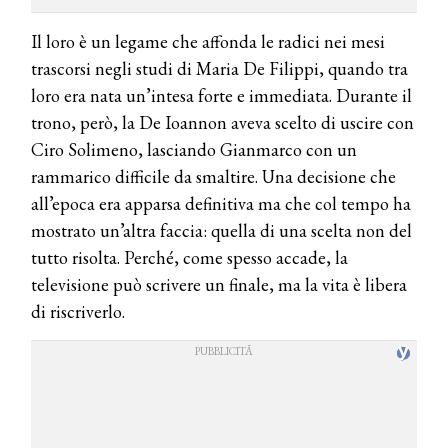
Il loro è un legame che affonda le radici nei mesi
trascorsi negli studi di Maria De Filippi, quando tra
loro era nata un’intesa forte e immediata. Durante il
trono, però, la De Ioannon aveva scelto di uscire con
Ciro Solimeno, lasciando Gianmarco con un
rammarico difficile da smaltire. Una decisione che
all’epoca era apparsa definitiva ma che col tempo ha
mostrato un’altra faccia: quella di una scelta non del
tutto risolta. Perché, come spesso accade, la
televisione può scrivere un finale, ma la vita è libera
di riscriverlo.