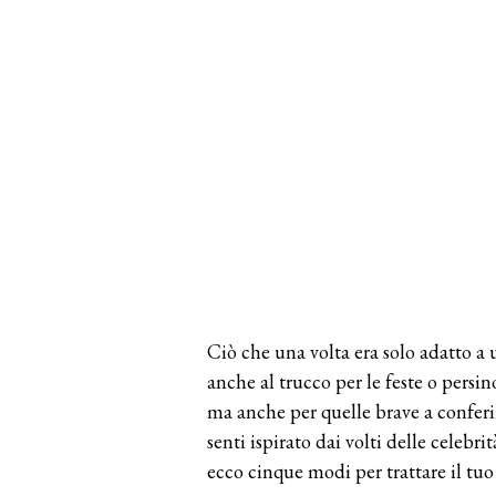
Ciò che una volta era solo adatto a 
anche al trucco per le feste o persi
ma anche per quelle brave a conferi
senti ispirato dai volti delle celebrit
ecco cinque modi per trattare il tuo