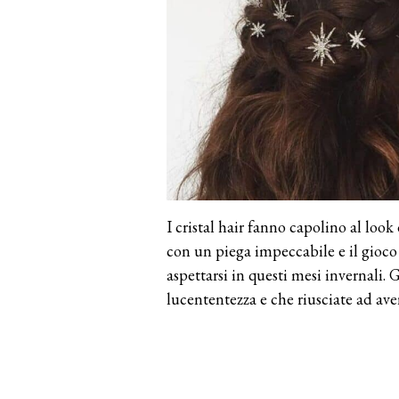
I cristal hair fanno capolino al look 
con un piega impeccabile e il gioco 
aspettarsi in questi mesi invernali. 
lucententezza e che riusciate ad ave