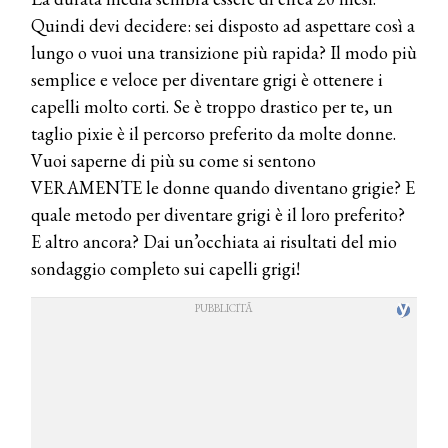
Quindi devi decidere: sei disposto ad aspettare così a
lungo o vuoi una transizione più rapida? Il modo più
semplice e veloce per diventare grigi è ottenere i
capelli molto corti. Se è troppo drastico per te, un
taglio pixie è il percorso preferito da molte donne.
Vuoi saperne di più su come si sentono
VERAMENTE le donne quando diventano grigie? E
quale metodo per diventare grigi è il loro preferito?
E altro ancora? Dai un’occhiata ai risultati del mio
sondaggio completo sui capelli grigi!