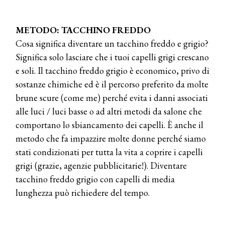
METODO: TACCHINO FREDDO
Cosa significa diventare un tacchino freddo e grigio?
Significa solo lasciare che i tuoi capelli grigi crescano
e soli. Il tacchino freddo grigio è economico, privo di
sostanze chimiche ed è il percorso preferito da molte
brune scure (come me) perché evita i danni associati
alle luci / luci basse o ad altri metodi da salone che
comportano lo sbiancamento dei capelli. È anche il
metodo che fa impazzire molte donne perché siamo
stati condizionati per tutta la vita a coprire i capelli
grigi (grazie, agenzie pubblicitarie!). Diventare
tacchino freddo grigio con capelli di media
lunghezza può richiedere del tempo.