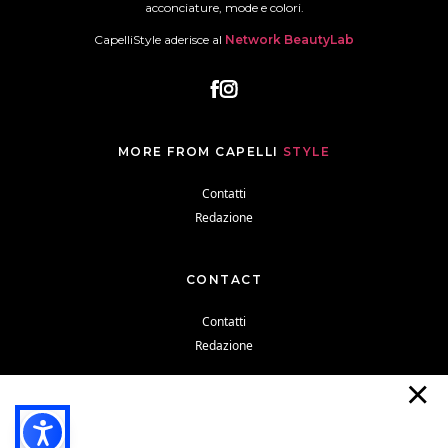
acconciature, mode e colori.
CapelliStyle aderisce al
Network BeautyLab
MORE FROM CAPELLI
STYLE
Contatti
Redazione
CONTACT
Contatti
Redazione