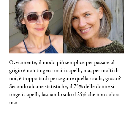
Ovviamente, il modo più semplice per passare al
grigio è non tingersi mai i capelli, ma, per molti di
noi, è troppo tardi per seguire quella strada, giusto?
Secondo alcune statistiche, il 75% delle donne si
tinge i capelli, lasciando solo il 25% che non colora
mai.