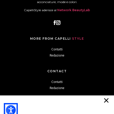
acconciature, mode e colori.
CapelliStyle aderisce al
Network BeautyLab
MORE FROM CAPELLI
STYLE
Contatti
Redazione
CONTACT
Contatti
Redazione