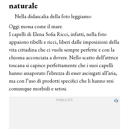
naturale
Nella didascalia della foto leggiamo:
Oggi mossa come il mare.
I capelli di Elena Sofia Ricci, infatti, nella foto
appaiono ribelli e ricci, liberi dalle imposizioni della
vita cittadina che ci vuole sempre perfette e con la
chioma acconciata a dovere. Nello scatto dell’attrice
toscana si capisce perfettamente che i suoi capelli
hanno assaporato l’ebrezza di esser asciugati all’aria,
ma con l’uso di prodotti specifici che li hanno resi
comunque morbidi e setosi.