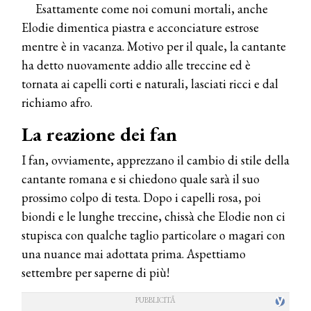
Esattamente come noi comuni mortali, anche
Elodie dimentica piastra e acconciature estrose
mentre è in vacanza. Motivo per il quale, la cantante
ha detto nuovamente addio alle treccine ed è
tornata ai capelli corti e naturali, lasciati ricci e dal
richiamo afro.
La reazione dei fan
I fan, ovviamente, apprezzano il cambio di stile della
cantante romana e si chiedono quale sarà il suo
prossimo colpo di testa. Dopo i capelli rosa, poi
biondi e le lunghe treccine, chissà che Elodie non ci
stupisca con qualche taglio particolare o magari con
una nuance mai adottata prima. Aspettiamo
settembre per saperne di più!