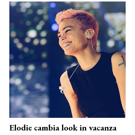
Elodie cambia look in vacanza