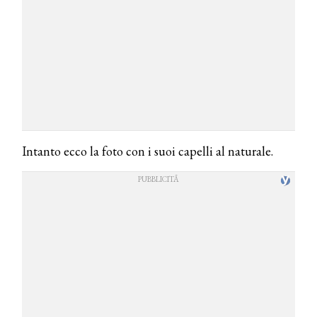
Intanto ecco la foto con i suoi capelli al naturale.