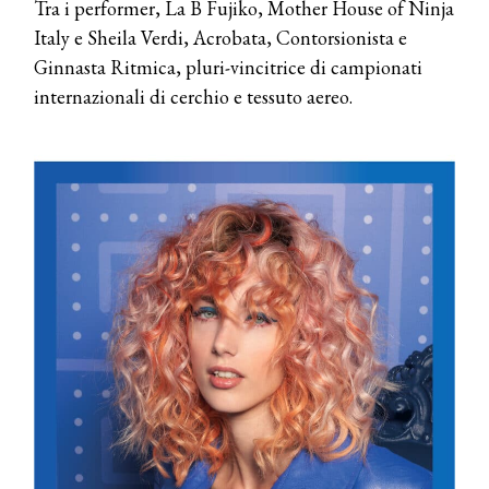
Tra i performer, La B Fujiko, Mother House of Ninja
Italy e Sheila Verdi, Acrobata, Contorsionista e
Ginnasta Ritmica, pluri-vincitrice di campionati
internazionali di cerchio e tessuto aereo.