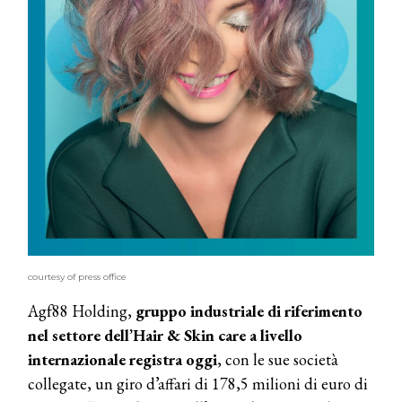
courtesy of press office
Agf88 Holding,
gruppo industriale di riferimento
nel settore dell’Hair & Skin care a livello
internazionale registra oggi
, con le sue società
collegate, un giro d’affari di 178,5 milioni di euro di