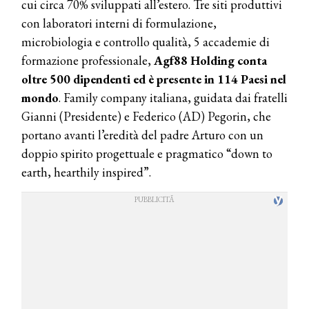
cui circa 70% sviluppati all’estero. Tre siti produttivi
con laboratori interni di formulazione,
microbiologia e controllo qualità, 5 accademie di
formazione professionale,
Agf88 Holding conta
oltre 500 dipendenti ed è presente in 114 Paesi nel
mondo
. Family company italiana, guidata dai fratelli
Gianni (Presidente) e Federico (AD) Pegorin, che
portano avanti l’eredità del padre Arturo con un
doppio spirito progettuale e pragmatico “down to
earth, hearthily inspired”.