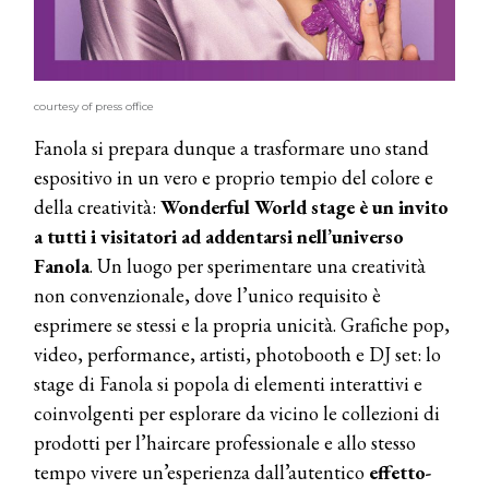
courtesy of press office
Fanola si prepara dunque a trasformare uno stand
espositivo in un vero e proprio tempio del colore e
della creatività:
Wonderful World stage è un invito
a tutti i visitatori ad addentarsi nell’universo
Fanola
. Un luogo per sperimentare una creatività
non convenzionale, dove l’unico requisito è
esprimere se stessi e la propria unicità. Grafiche pop,
video, performance, artisti, photobooth e DJ set: lo
stage di Fanola si popola di elementi interattivi e
coinvolgenti per esplorare da vicino le collezioni di
prodotti per l’haircare professionale e allo stesso
tempo vivere un’esperienza dall’autentico
effetto-