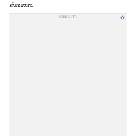
sfumature.