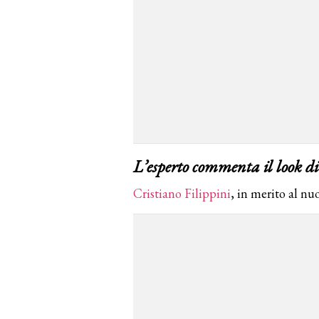
L’esperto commenta il look di
Cristiano Filippini
, in merito al nuo