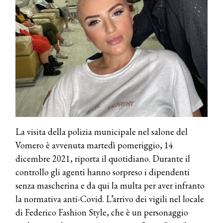
La visita della polizia municipale nel salone del
Vomero è avvenuta martedì pomeriggio, 14
dicembre 2021, riporta il quotidiano. Durante il
controllo gli agenti hanno sorpreso i dipendenti
senza mascherina e da qui la multa per aver infranto
la normativa anti-Covid. L’arrivo dei vigili nel locale
di Federico Fashion Style, che è un personaggio