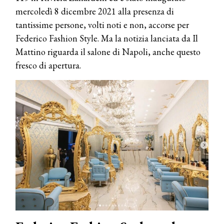
mercoledì 8 dicembre 2021 alla presenza di
tantissime persone, volti noti e non, accorse per
Federico Fashion Style. Ma la notizia lanciata da Il
Mattino riguarda il salone di Napoli, anche questo
fresco di apertura.