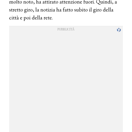
molto noto, ha attirato attenzione fuori. Quindi, a
stretto giro, la notizia ha fatto subito il giro della
città e poi della rete.