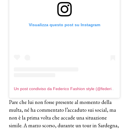
Visualizza questo post su Instagram
Un post condiviso da Federico Fashion style (@federico_fashion_style)
Pare che lui non fosse presente al momento della
multa, né ha commentato l’accaduto sui social, ma
non è la prima volta che accade una situazione
simile. A marzo scorso, durante un tour in Sardegna,