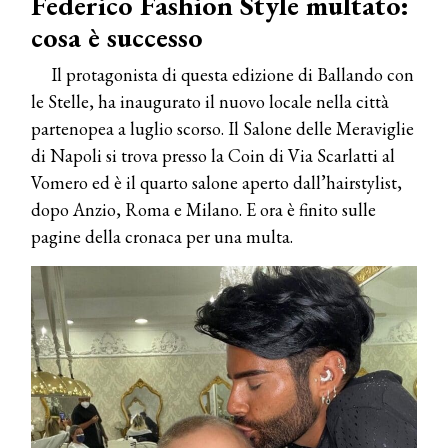
Federico Fashion Style multato:
cosa è successo
Il protagonista di questa edizione di Ballando con
le Stelle, ha inaugurato il nuovo locale nella città
partenopea a luglio scorso. Il Salone delle Meraviglie
di Napoli si trova presso la Coin di Via Scarlatti al
Vomero ed è il quarto salone aperto dall’hairstylist,
dopo Anzio, Roma e Milano. E ora è finito sulle
pagine della cronaca per una multa.