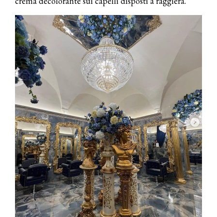
crema decolorante sui capelli disposti a raggiera.