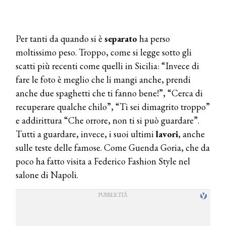
Per tanti da quando si è
separato
ha perso
moltissimo peso. Troppo, come si legge sotto gli
scatti più recenti come quelli in Sicilia: “Invece di
fare le foto è meglio che li mangi anche, prendi
anche due spaghetti che ti fanno bene!”, “Cerca di
recuperare qualche chilo”, “Ti sei dimagrito troppo”
e addirittura “Che orrore, non ti si può guardare”.
Tutti a guardare, invece, i suoi ultimi
lavori
, anche
sulle teste delle famose. Come Guenda Goria, che da
poco ha fatto visita a Federico Fashion Style nel
salone di Napoli.