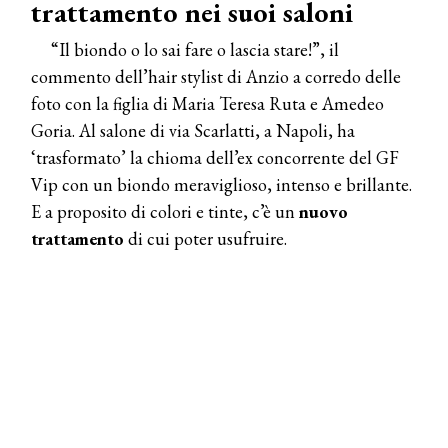
trattamento nei suoi saloni
“Il biondo o lo sai fare o lascia stare!”, il
commento dell’hair stylist di Anzio a corredo delle
foto con la figlia di Maria Teresa Ruta e Amedeo
Goria. Al salone di via Scarlatti, a Napoli, ha
‘trasformato’ la chioma dell’ex concorrente del GF
Vip con un biondo meraviglioso, intenso e brillante.
E a proposito di colori e tinte, c’è un
nuovo
trattamento
di cui poter usufruire.