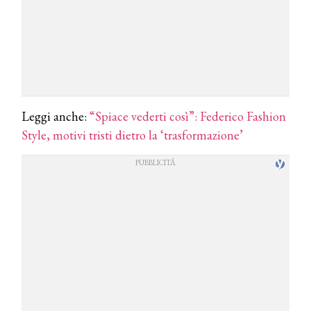
Leggi anche:
“Spiace vederti così”: Federico Fashion
Style, motivi tristi dietro la ‘trasformazione’