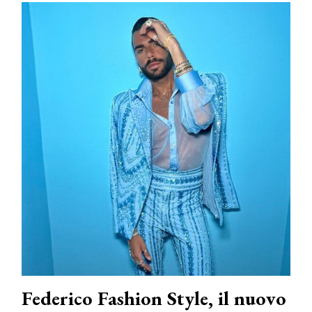
Federico Fashion Style, il nuovo