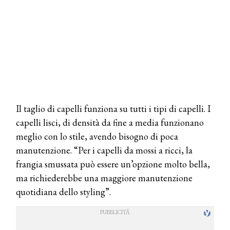
Il taglio di capelli funziona su tutti i tipi di capelli. I
capelli lisci, di densità da fine a media funzionano
meglio con lo stile, avendo bisogno di poca
manutenzione. “Per i capelli da mossi a ricci, la
frangia smussata può essere un’opzione molto bella,
ma richiederebbe una maggiore manutenzione
quotidiana dello styling”.