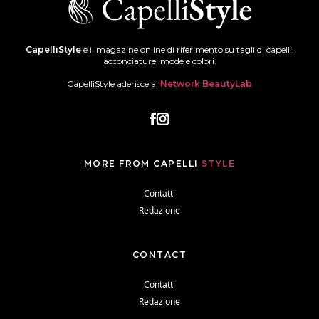
CapelliStyle
è il magazine online di riferimento su tagli di capelli,
acconciature, mode e colori.
CapelliStyle aderisce al
Network BeautyLab
MORE FROM CAPELLI
STYLE
Contatti
Redazione
CONTACT
Contatti
Redazione