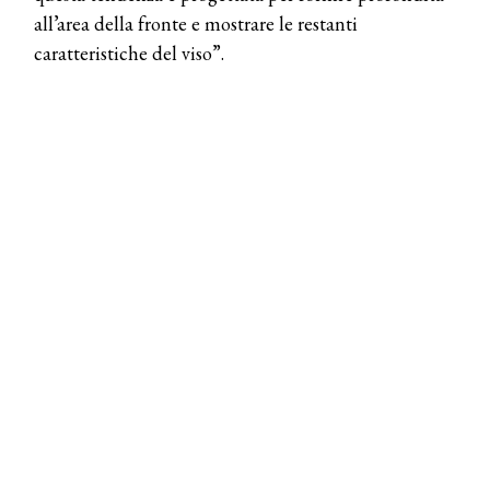
all’area della fronte e mostrare le restanti
caratteristiche del viso”.