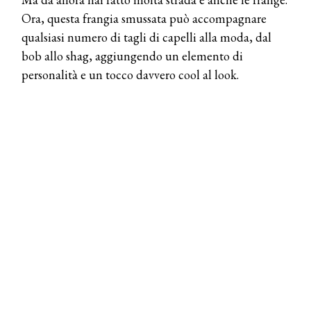
Ora, questa frangia smussata può accompagnare
qualsiasi numero di tagli di capelli alla moda, dal
bob allo shag, aggiungendo un elemento di
personalità e un tocco davvero cool al look.