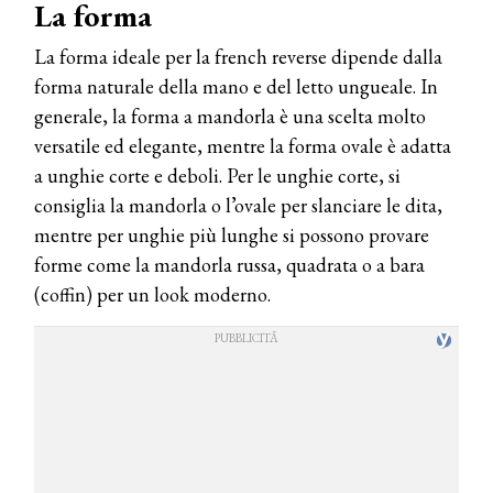
La forma
La forma ideale per la french reverse dipende dalla
forma naturale della mano e del letto ungueale. In
generale, la forma a mandorla è una scelta molto
versatile ed elegante, mentre la forma ovale è adatta
a unghie corte e deboli. Per le unghie corte, si
consiglia la mandorla o l’ovale per slanciare le dita,
mentre per unghie più lunghe si possono provare
forme come la mandorla russa, quadrata o a bara
(coffin) per un look moderno.