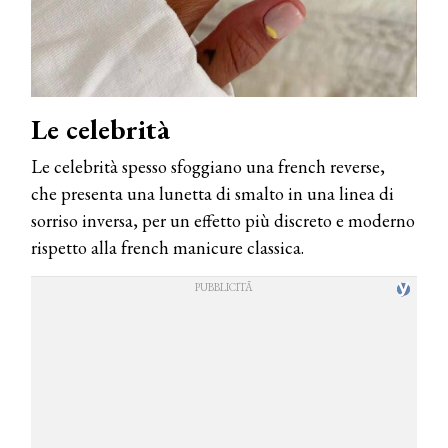
Le celebrità
Le celebrità spesso sfoggiano una french reverse,
che presenta una lunetta di smalto in una linea di
sorriso inversa, per un effetto più discreto e moderno
rispetto alla french manicure classica.