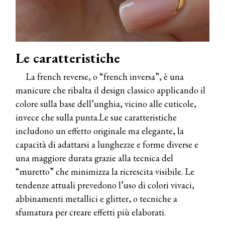
Le caratteristiche
La french reverse, o “french inversa”, è una
manicure che ribalta il design classico applicando il
colore sulla base dell’unghia, vicino alle cuticole,
invece che sulla punta.Le sue caratteristiche
includono un effetto originale ma elegante, la
capacità di adattarsi a lunghezze e forme diverse e
una maggiore durata grazie alla tecnica del
“muretto” che minimizza la ricrescita visibile. Le
tendenze attuali prevedono l’uso di colori vivaci,
abbinamenti metallici e glitter, o tecniche a
sfumatura per creare effetti più elaborati.