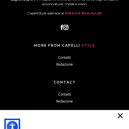
acconciature, mode e colori.
CapelliStyle aderisce al
Network BeautyLab
MORE FROM CAPELLI
STYLE
Contatti
Redazione
CONTACT
Contatti
Redazione