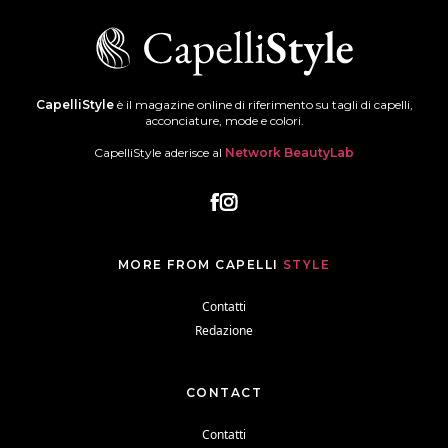
CapelliStyle
è il magazine online di riferimento su tagli di capelli,
acconciature, mode e colori.
CapelliStyle aderisce al
Network BeautyLab
MORE FROM CAPELLI
STYLE
Contatti
Redazione
CONTACT
Contatti