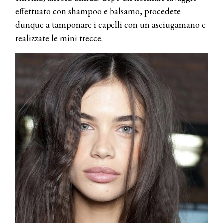
effettuato con shampoo e balsamo, procedete
dunque a tamponare i capelli con un asciugamano e
realizzate le mini trecce.