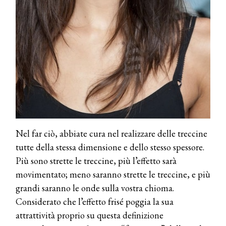
Nel far ciò, abbiate cura nel realizzare delle treccine
tutte della stessa dimensione e dello stesso spessore.
Più sono strette le treccine, più l’effetto sarà
movimentato; meno saranno strette le treccine, e più
grandi saranno le onde sulla vostra chioma.
Considerato che l’effetto frisé poggia la sua
attrattività proprio su questa definizione