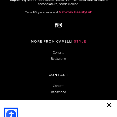
acconciature, mode e colori.
CapelliStyle aderisce al
Network BeautyLab
MORE FROM CAPELLI
STYLE
Contatti
Redazione
CONTACT
Contatti
Redazione