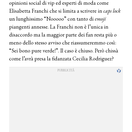
opinioni social di vip ed esperti di moda come
Elisabetta Franchi che si limita a scrivere in
caps lock
un lunghissimo “Nooooo” con tanto di
emoji
piangenti annesse. La Franchi non è l’unica in
disaccordo ma la maggior parte dei fan resta più o
meno dello stesso avviso che riassumeremmo così:
“Sei bono pure verde!”. Il caso è chiuso. Però chissà
come l’avrà presa la fidanzata Cecilia Rodriguez?