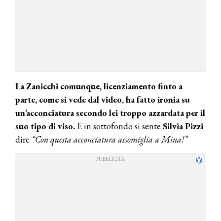
La Zanicchi comunque, licenziamento finto a
parte, come si vede dal video, ha fatto ironia su
un’acconciatura secondo lei troppo azzardata per il
suo tipo di viso.
E in sottofondo si sente
Silvia Pizzi
dire
“Con questa acconciatura assomiglia a Mina!”