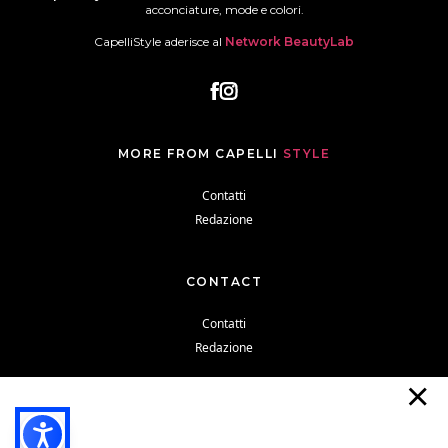
acconciature, mode e colori.
CapelliStyle aderisce al
Network BeautyLab
MORE FROM CAPELLI
STYLE
Contatti
Redazione
CONTACT
Contatti
Redazione