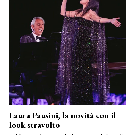
Laura Pausini, la novità con il
look stravolto