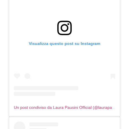
Visualizza questo post su Instagram
Un post condiviso da Laura Pausini Official (@laurapausini)