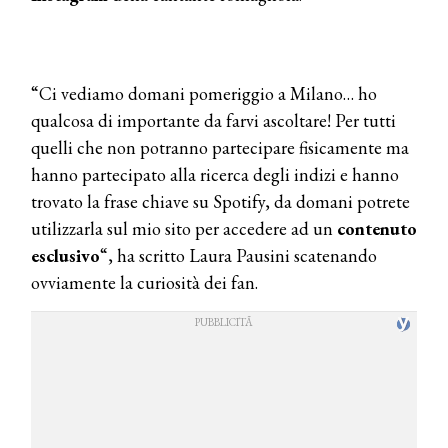
“Ci vediamo domani pomeriggio a Milano… ho
qualcosa di importante da farvi ascoltare! Per tutti
quelli che non potranno partecipare fisicamente ma
hanno partecipato alla ricerca degli indizi e hanno
trovato la frase chiave su Spotify, da domani potrete
utilizzarla sul mio sito per accedere ad un
contenuto
esclusivo
“, ha scritto Laura Pausini scatenando
ovviamente la curiosità dei fan.