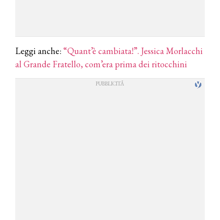
Leggi anche:
“Quant’è cambiata!”. Jessica Morlacchi
al Grande Fratello, com’era prima dei ritocchini