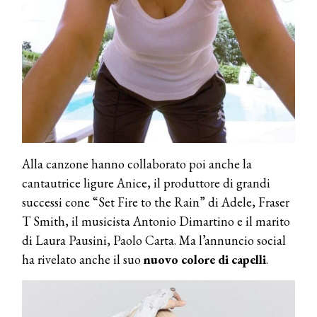
Alla canzone hanno collaborato poi anche la
cantautrice ligure Anice, il produttore di grandi
successi cone “Set Fire to the Rain” di Adele, Fraser
T Smith, il musicista Antonio Dimartino e il marito
di Laura Pausini, Paolo Carta. Ma l’annuncio social
ha rivelato anche il suo
nuovo colore di capelli
.