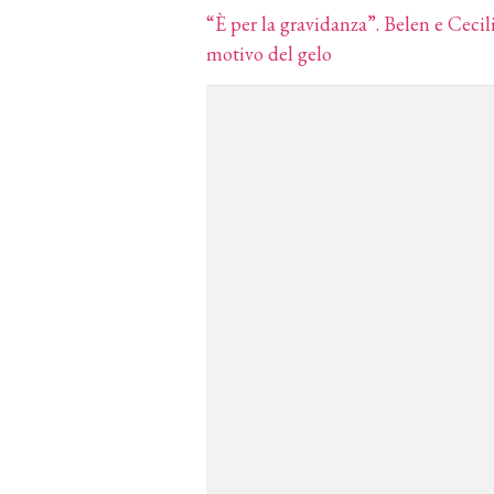
“È per la gravidanza”. Belen e Cecil
motivo del gelo