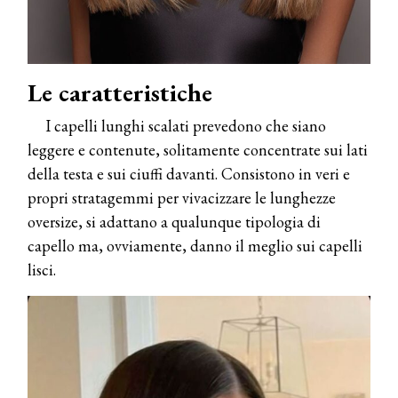
Le caratteristiche
I capelli lunghi scalati prevedono che siano
leggere e contenute, solitamente concentrate sui lati
della testa e sui ciuffi davanti. Consistono in veri e
propri stratagemmi per vivacizzare le lunghezze
oversize, si adattano a qualunque tipologia di
capello ma, ovviamente, danno il meglio sui capelli
lisci.