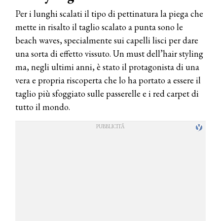
Per i lunghi scalati il tipo di pettinatura la piega che
mette in risalto il taglio scalato a punta sono le
beach waves, specialmente sui capelli lisci per dare
una sorta di effetto vissuto. Un must dell’hair styling
ma, negli ultimi anni, è stato il protagonista di una
vera e propria riscoperta che lo ha portato a essere il
taglio più sfoggiato sulle passerelle e i red carpet di
tutto il mondo.