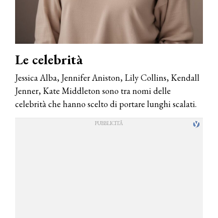
Le celebrità
Jessica Alba, Jennifer Aniston, Lily Collins, Kendall
Jenner, Kate Middleton sono tra nomi delle
celebrità che hanno scelto di portare lunghi scalati.