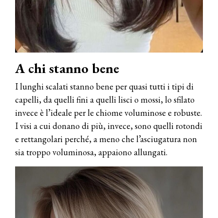
A chi stanno bene
I lunghi scalati stanno bene per quasi tutti i tipi di
capelli, da quelli fini a quelli lisci o mossi, lo sfilato
invece è l’ideale per le chiome voluminose e robuste.
I visi a cui donano di più, invece, sono quelli rotondi
e rettangolari perché, a meno che l’asciugatura non
sia troppo voluminosa, appaiono allungati.