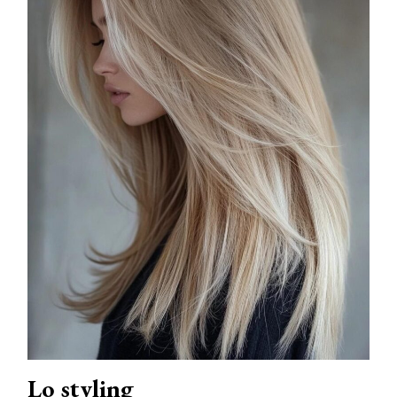
Lo styling