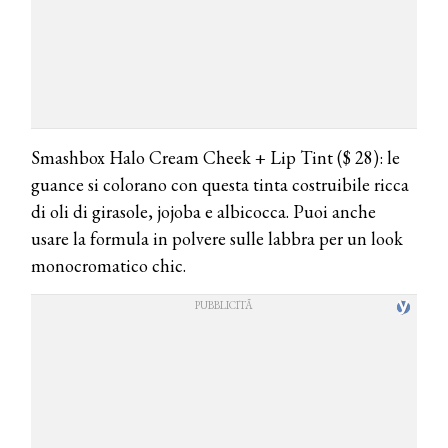
Smashbox Halo Cream Cheek + Lip Tint ($ 28): le
guance si colorano con questa tinta costruibile ricca
di oli di girasole, jojoba e albicocca. Puoi anche
usare la formula in polvere sulle labbra per un look
monocromatico chic.