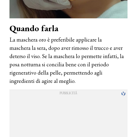
Quando farla
La maschera oro è preferibile applicare la
maschera la sera, dopo aver rimosso il trucco e aver
deterso il viso. Se la maschera lo permette infatti, la
posa notturna si concilia bene con il periodo
rigenerativo della pelle, permettendo agli
ingredienti di agire al meglio.