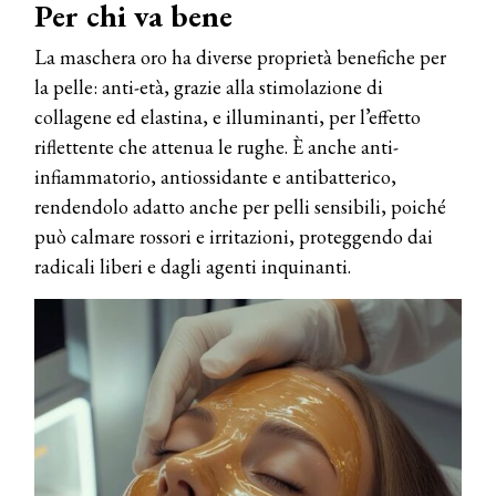
Per chi va bene
La maschera oro ha diverse proprietà benefiche per
la pelle: anti-età, grazie alla stimolazione di
collagene ed elastina, e illuminanti, per l’effetto
riflettente che attenua le rughe. È anche anti-
infiammatorio, antiossidante e antibatterico,
rendendolo adatto anche per pelli sensibili, poiché
può calmare rossori e irritazioni, proteggendo dai
radicali liberi e dagli agenti inquinanti.