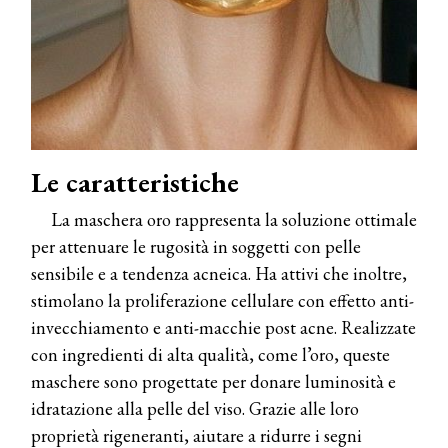
Le caratteristiche
La maschera oro rappresenta la soluzione ottimale
per attenuare le rugosità in soggetti con pelle
sensibile e a tendenza acneica. Ha attivi che inoltre,
stimolano la proliferazione cellulare con effetto anti-
invecchiamento e anti-macchie post acne. Realizzate
con ingredienti di alta qualità, come l’oro, queste
maschere sono progettate per donare luminosità e
idratazione alla pelle del viso. Grazie alle loro
proprietà rigeneranti, aiutare a ridurre i segni