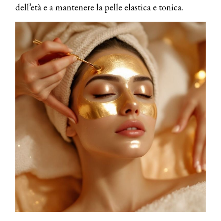
dell’età e a mantenere la pelle elastica e tonica.