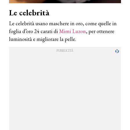
Le celebrità
Le celebrità usano maschere in oro, come quelle in
foglia d’oro 24 carati di
Mimi Luzon
, per ottenere
luminosità e migliorare la pelle.