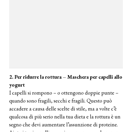
2. Per ridurre la rottura – Maschera per capelli allo
yogurt
I capelli si rompono – o ottengono doppie punte –
quando sono fragili, secchi e fragili. Questo può
accadere a causa delle scelte di stile, ma a volte c’è
qualcosa di più serio nella tua dieta e la rottura è un
segno che devi aumentare l’assunzione di proteine.