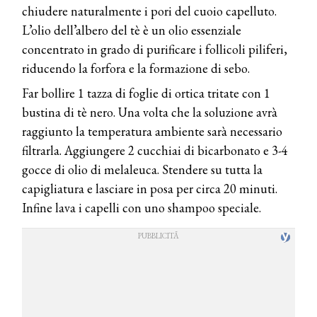
chiudere naturalmente i pori del cuoio capelluto.
L’olio dell’albero del tè è un olio essenziale
concentrato in grado di purificare i follicoli piliferi,
riducendo la forfora e la formazione di sebo.
Far bollire 1 tazza di foglie di ortica tritate con 1
bustina di tè nero. Una volta che la soluzione avrà
raggiunto la temperatura ambiente sarà necessario
filtrarla. Aggiungere 2 cucchiai di bicarbonato e 3-4
gocce di olio di melaleuca. Stendere su tutta la
capigliatura e lasciare in posa per circa 20 minuti.
Infine lava i capelli con uno shampoo speciale.