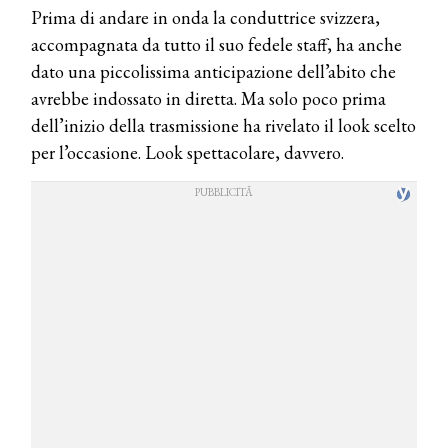
Prima di andare in onda la conduttrice svizzera,
accompagnata da tutto il suo fedele staff, ha anche
dato una piccolissima anticipazione dell’abito che
avrebbe indossato in diretta. Ma solo poco prima
dell’inizio della trasmissione ha rivelato il look scelto
per l’occasione. Look spettacolare, davvero.