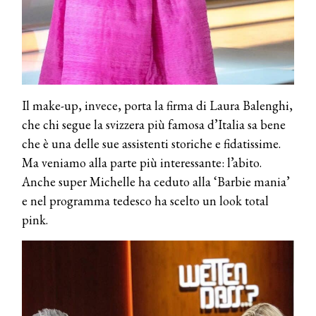
Il make-up, invece, porta la firma di Laura Balenghi,
che chi segue la svizzera più famosa d’Italia sa bene
che è una delle sue assistenti storiche e fidatissime.
Ma veniamo alla parte più interessante: l’abito.
Anche super Michelle ha ceduto alla ‘Barbie mania’
e nel programma tedesco ha scelto un look total
pink.