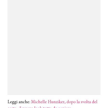
Leggi anche:
Michelle Hunziker, dopo la svolta del