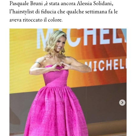
Pasquale Bruni ,è stata ancora Alessia Solidani,
l’hairstylist di fiducia che qualche settimana fa le
aveva ritoccato il colore.