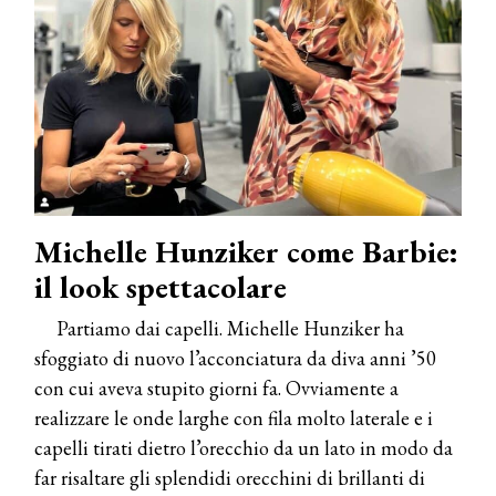
Michelle Hunziker come Barbie:
il look spettacolare
Partiamo dai capelli. Michelle Hunziker ha
sfoggiato di nuovo l’acconciatura da diva anni ’50
con cui aveva stupito giorni fa. Ovviamente a
realizzare le onde larghe con fila molto laterale e i
capelli tirati dietro l’orecchio da un lato in modo da
far risaltare gli splendidi orecchini di brillanti di