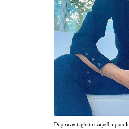
Dopo aver tagliato i capelli optan