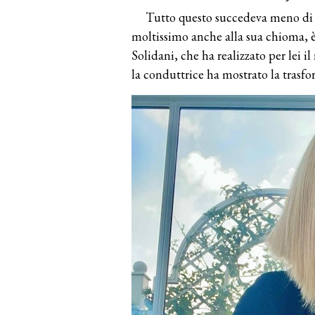
Tutto questo succedeva meno di 
moltissimo anche alla sua chioma, è 
Solidani, che ha realizzato per lei i
la conduttrice ha mostrato la trasfo