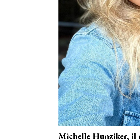
Michelle Hunziker, il 